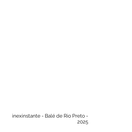
inexinstante - Balé de Rio Preto -
2025