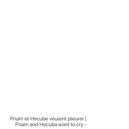
Priam et Hécube veulent pleurer |
Priam and Hecuba want to cry -