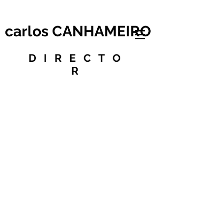
carlos CANHAMEIRO
DIRECTO
R