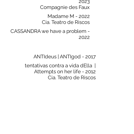
2023
Compagnie des Faux
Madame M - 2022
Cia. Teatro de Riscos
CASSANDRA we have a problem -
2022
ANTIdeus | ANTIgod - 2017
tentativas contra a vida dElla |
Attempts on her life - 2012
Cia. Teatro de Riscos