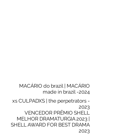
MACÁRIO do brazil | MACÁRIO
made in brazil -2024
xs CULPADXS | the perpetrators -
2023
VENCEDOR PRÊMIO SHELL
MELHOR DRAMATURGIA 2023 |
SHELL AWARD FOR BEST DRAMA
2023